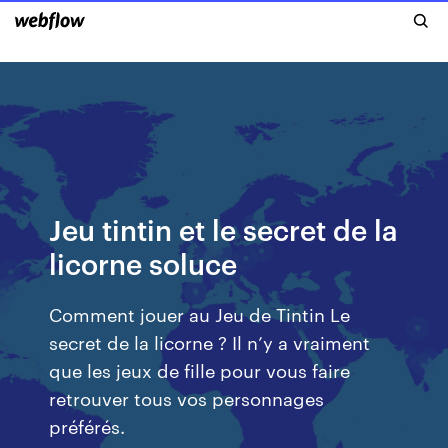
Jeu tintin et le secret de la
licorne soluce
Comment jouer au Jeu de Tintin Le
secret de la licorne ? Il n’y a vraiment
que les jeux de fille pour vous faire
retrouver tous vos personnages
préférés.