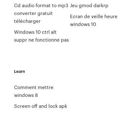
Cd audio format to mp3
Jeu gmod darkrp
converter gratuit
Ecran de veille heure
télécharger
windows 10
Windows 10 ctrl alt
suppr ne fonctionne pas
Learn
Comment mettre
windows 8
Screen off and lock apk