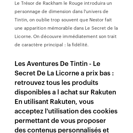
Le Trésor de Rackham le Rouge introduira un
personnage de dimension dans l'univers de
Tintin, on oublie trop souvent que Nestor fait
une apparition mémorable dans Le Secret de la
Licorne. On découvre immédiatement son trait
de caractère principal : la fidélité.
Les Aventures De Tintin - Le
Secret De La Licorne a prix bas :
retrouvez tous les produits
disponibles a l achat sur Rakuten
En utilisant Rakuten, vous
acceptez l'utilisation des cookies
permettant de vous proposer
des contenus personnalisés et