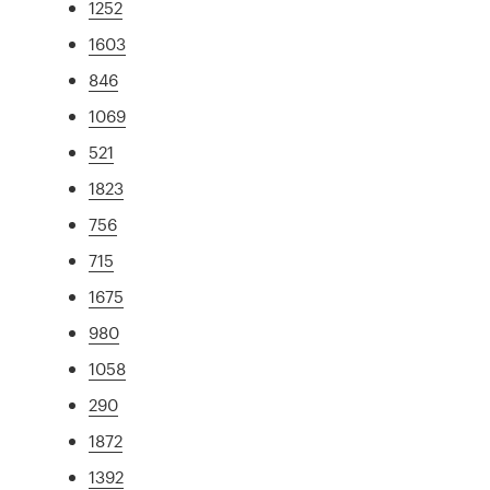
1252
1603
846
1069
521
1823
756
715
1675
980
1058
290
1872
1392