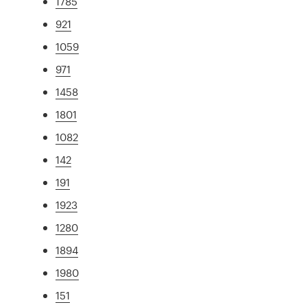
1785
921
1059
971
1458
1801
1082
142
191
1923
1280
1894
1980
151