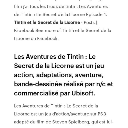
film j'ai tous les trucs de tintin. Les Aventures
de Tintin : Le Secret de la Licorne Episode 1.
Tintin
et
le
Secret
de
la
Licorne
- Posts |
Facebook See more of Tintin et le Secret de la
Licorne on Facebook.
Les Aventures de Tintin : Le
Secret de la Licorne est un jeu
action, adaptations, aventure,
bande-dessinée réalisé par n/c et
commercialisé par Ubisoft.
Les Aventures de Tintin : Le Secret de la
Licorne est un jeu d'action/aventure sur PS3
adapté du film de Steven Spielberg, qui est lui-