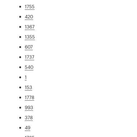
1755
420
1367
1355
607
1737
540
1
153
1778
993
378
49