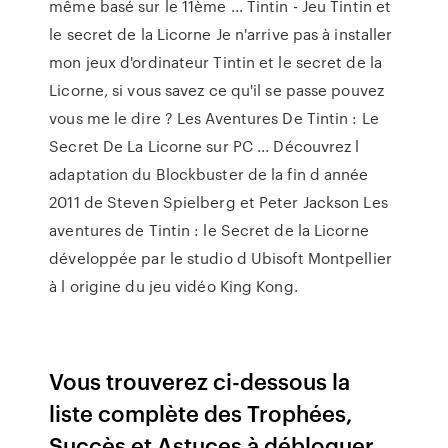
même basé sur le 11ème ... Tintin - Jeu Tintin et
le secret de la Licorne Je n'arrive pas à installer
mon jeux d'ordinateur Tintin et le secret de la
Licorne, si vous savez ce qu'il se passe pouvez
vous me le dire ? Les Aventures De Tintin : Le
Secret De La Licorne sur PC ... Découvrez l
adaptation du Blockbuster de la fin d année
2011 de Steven Spielberg et Peter Jackson Les
aventures de Tintin : le Secret de la Licorne
développée par le studio d Ubisoft Montpellier
à l origine du jeu vidéo King Kong.
Vous trouverez ci-dessous la
liste complète des Trophées,
Succès et Astuces à débloquer