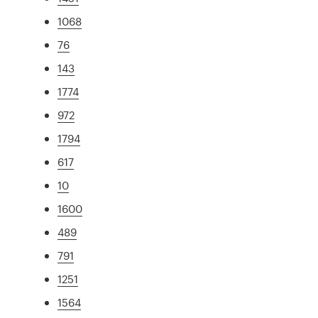
1068
76
143
1774
972
1794
617
10
1600
489
791
1251
1564