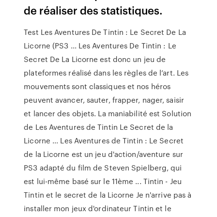
de réaliser des statistiques.
Test Les Aventures De Tintin : Le Secret De La
Licorne (PS3 ... Les Aventures De Tintin : Le
Secret De La Licorne est donc un jeu de
plateformes réalisé dans les règles de l’art. Les
mouvements sont classiques et nos héros
peuvent avancer, sauter, frapper, nager, saisir
et lancer des objets. La maniabilité est Solution
de Les Aventures de Tintin Le Secret de la
Licorne ... Les Aventures de Tintin : Le Secret
de la Licorne est un jeu d'action/aventure sur
PS3 adapté du film de Steven Spielberg, qui
est lui-même basé sur le 11ème ... Tintin - Jeu
Tintin et le secret de la Licorne Je n'arrive pas à
installer mon jeux d'ordinateur Tintin et le