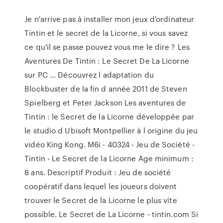
Je n'arrive pas à installer mon jeux d'ordinateur
Tintin et le secret de la Licorne, si vous savez
ce qu'il se passe pouvez vous me le dire ? Les
Aventures De Tintin : Le Secret De La Licorne
sur PC ... Découvrez l adaptation du
Blockbuster de la fin d année 2011 de Steven
Spielberg et Peter Jackson Les aventures de
Tintin : le Secret de la Licorne développée par
le studio d Ubisoft Montpellier à l origine du jeu
vidéo King Kong. M6i - 40324 - Jeu de Société -
Tintin - Le Secret de la Licorne Age minimum :
8 ans. Descriptif Produit : Jeu de société
coopératif dans lequel les joueurs doivent
trouver le Secret de la Licorne le plus vite
possible. Le Secret de La Licorne - tintin.com Si