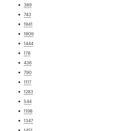
389
743
1941
1809
1444
178
436
790
1117
1283
544
1198
1347
1451