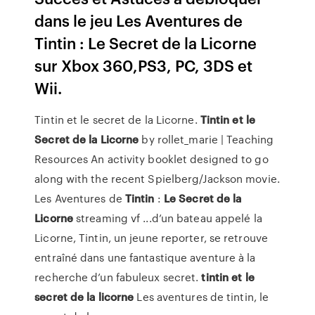
dans le jeu Les Aventures de
Tintin : Le Secret de la Licorne
sur Xbox 360,PS3, PC, 3DS et
Wii.
Tintin et le secret de la Licorne.
Tintin
et
le
Secret
de
la
Licorne
by rollet_marie | Teaching
Resources An activity booklet designed to go
along with the recent Spielberg/Jackson movie.
Les Aventures de
Tintin
:
Le
Secret
de
la
Licorne
streaming vf ...d’un bateau appelé la
Licorne, Tintin, un jeune reporter, se retrouve
entraîné dans une fantastique aventure à la
recherche d’un fabuleux secret.
tintin
et
le
secret
de
la
licorne
Les aventures de tintin, le